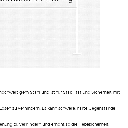
ochwertigem Stahl und ist für Stabilität und Sicherheit mit
Lösen zu verhindern. Es kann schwere, harte Gegenstände
rehung zu verhindern und erhöht so die Hebesicherheit.