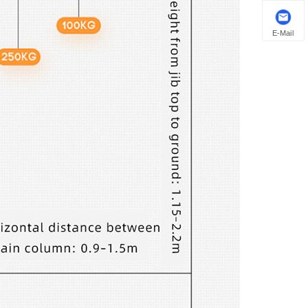
E-Mail