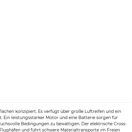
lächen konzipiert. Es verfügt über große Luftreifen und ein
. Ein leistungsstarker Motor und eine Batterie sorgen für
uchsvolle Bedingungen zu bewältigen. Der elektrische Cross-
 Flughäfen und führt schwere Materialtransporte im Freien