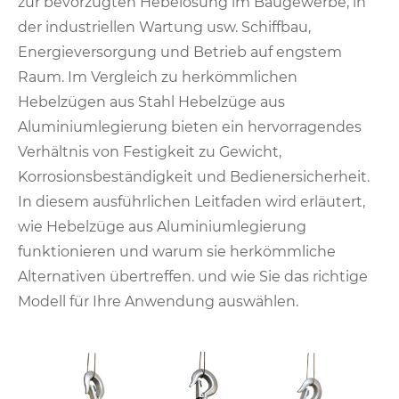
zur bevorzugten Hebelösung im Baugewerbe, in
der industriellen Wartung usw. Schiffbau,
Energieversorgung und Betrieb auf engstem
Raum. Im Vergleich zu herkömmlichen
Hebelzügen aus Stahl Hebelzüge aus
Aluminiumlegierung bieten ein hervorragendes
Verhältnis von Festigkeit zu Gewicht,
Korrosionsbeständigkeit und Bedienersicherheit.
In diesem ausführlichen Leitfaden wird erläutert,
wie Hebelzüge aus Aluminiumlegierung
funktionieren und warum sie herkömmliche
Alternativen übertreffen. und wie Sie das richtige
Modell für Ihre Anwendung auswählen.