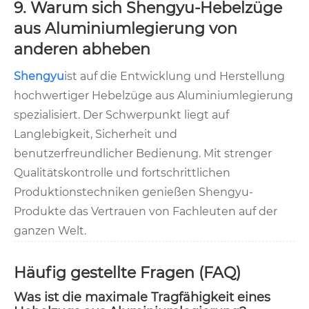
9. Warum sich Shengyu-Hebelzüge
aus Aluminiumlegierung von
anderen abheben
Shengyu
ist auf die Entwicklung und Herstellung
hochwertiger Hebelzüge aus Aluminiumlegierung
spezialisiert. Der Schwerpunkt liegt auf
Langlebigkeit, Sicherheit und
benutzerfreundlicher Bedienung. Mit strenger
Qualitätskontrolle und fortschrittlichen
Produktionstechniken genießen Shengyu-
Produkte das Vertrauen von Fachleuten auf der
ganzen Welt.
Häufig gestellte Fragen (FAQ)
Was ist die maximale Tragfähigkeit eines