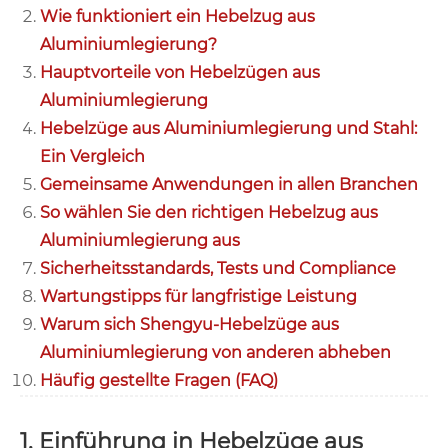
Wie funktioniert ein Hebelzug aus
Aluminiumlegierung?
Hauptvorteile von Hebelzügen aus
Aluminiumlegierung
Hebelzüge aus Aluminiumlegierung und Stahl:
Ein Vergleich
Gemeinsame Anwendungen in allen Branchen
So wählen Sie den richtigen Hebelzug aus
Aluminiumlegierung aus
Sicherheitsstandards, Tests und Compliance
Wartungstipps für langfristige Leistung
Warum sich Shengyu-Hebelzüge aus
Aluminiumlegierung von anderen abheben
Häufig gestellte Fragen (FAQ)
1. Einführung in Hebelzüge aus