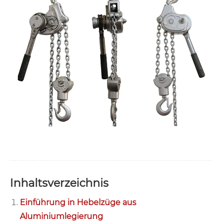
Inhaltsverzeichnis
Einführung in Hebelzüge aus
Aluminiumlegierung