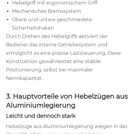
Hebelgriff mit ergonomischem Griff
Mechanisches Bremssystem
Obere und untere geschmiedete
Sicherheitshaken
Durch Drehen des Hebelgriffs aktiviert der
Bediener das interne Getriebesystem und
ermöglicht so eine präzise Laststeuerung. Diese
Konstruktion gewährleistet eine stabile
Positionierung, selbst bei maximaler
Nennkapazität.
3. Hauptvorteile von Hebelzügen aus
Aluminiumlegierung
Leicht und dennoch stark
Hebelzüge aus Aluminiumlegierung wiegen in der