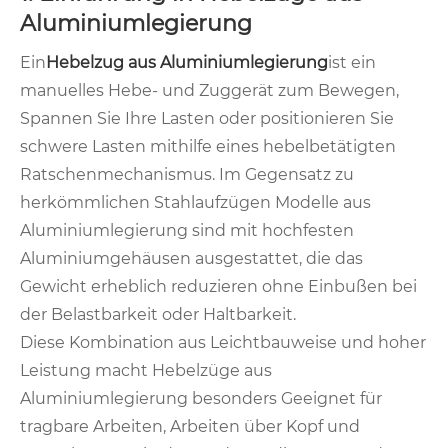
Aluminiumlegierung
Ein
Hebelzug aus Aluminiumlegierung
ist ein
manuelles Hebe- und Zuggerät zum Bewegen,
Spannen Sie Ihre Lasten oder positionieren Sie
schwere Lasten mithilfe eines hebelbetätigten
Ratschenmechanismus. Im Gegensatz zu
herkömmlichen Stahlaufzügen Modelle aus
Aluminiumlegierung sind mit hochfesten
Aluminiumgehäusen ausgestattet, die das
Gewicht erheblich reduzieren ohne Einbußen bei
der Belastbarkeit oder Haltbarkeit.
Diese Kombination aus Leichtbauweise und hoher
Leistung macht Hebelzüge aus
Aluminiumlegierung besonders Geeignet für
tragbare Arbeiten, Arbeiten über Kopf und