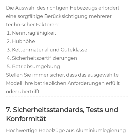
Die Auswahl des richtigen Hebezeugs erfordert
eine sorgfältige Berücksichtigung mehrerer
technischer Faktoren:
Nenntragfähigkeit
Hubhöhe
Kettenmaterial und Güteklasse
Sicherheitszertifizierungen
Betriebsumgebung
Stellen Sie immer sicher, dass das ausgewählte
Modell Ihre betrieblichen Anforderungen erfüllt
oder übertrifft.
7. Sicherheitsstandards, Tests und
Konformität
Hochwertige Hebelzüge aus Aluminiumlegierung