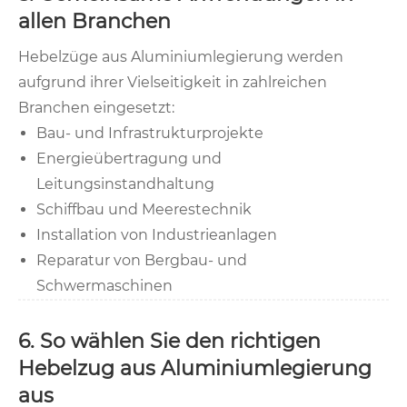
allen Branchen
Hebelzüge aus Aluminiumlegierung werden
aufgrund ihrer Vielseitigkeit in zahlreichen
Branchen eingesetzt:
Bau- und Infrastrukturprojekte
Energieübertragung und
Leitungsinstandhaltung
Schiffbau und Meerestechnik
Installation von Industrieanlagen
Reparatur von Bergbau- und
Schwermaschinen
6. So wählen Sie den richtigen
Hebelzug aus Aluminiumlegierung
aus