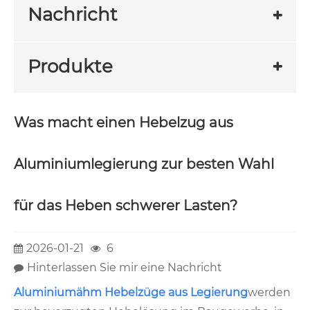
Nachricht
Produkte
Was macht einen Hebelzug aus
Aluminiumlegierung zur besten Wahl
für das Heben schwerer Lasten?
2026-01-21
6
Hinterlassen Sie mir eine Nachricht
Aluminium
ähm Hebelzüge aus Legierung
werden