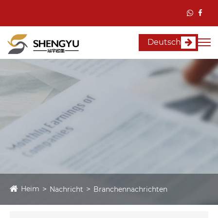
Deutsch
Heim
Nachricht
Branchennachrichten