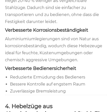
Regel 20–40 % weniger als vergleichbare
Stahlzüge. Dadurch sind sie einfacher zu
transportieren und zu bedienen, ohne dass die
Festigkeit darunter leidet.
Verbesserte Korrosionsbeständigkeit
Aluminiumiumlegierungen sind von Natur aus
korrosionsbeständig, wodurch diese Hebezeuge
ideal für feuchte, Küstenumgebungen oder
chemisch aggressive Umgebungen.
Verbesserte Bedienersicherheit
Reduzierte Ermüdung des Bedieners
Bessere Kontrolle auf engstem Raum
Zuverlässige Bremsleistung
4. Hebelzüge aus