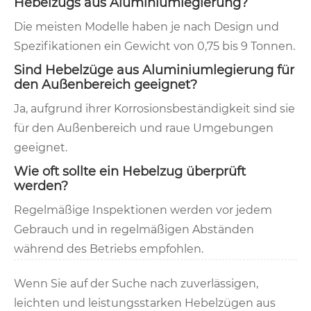
Hebelzugs aus Aluminiumlegierung?
Die meisten Modelle haben je nach Design und
Spezifikationen ein Gewicht von 0,75 bis 9 Tonnen.
Sind Hebelzüge aus Aluminiumlegierung für
den Außenbereich geeignet?
Ja, aufgrund ihrer Korrosionsbeständigkeit sind sie
für den Außenbereich und raue Umgebungen
geeignet.
Wie oft sollte ein Hebelzug überprüft
werden?
Regelmäßige Inspektionen werden vor jedem
Gebrauch und in regelmäßigen Abständen
während des Betriebs empfohlen.
Wenn Sie auf der Suche nach zuverlässigen,
leichten und leistungsstarken Hebelzügen aus