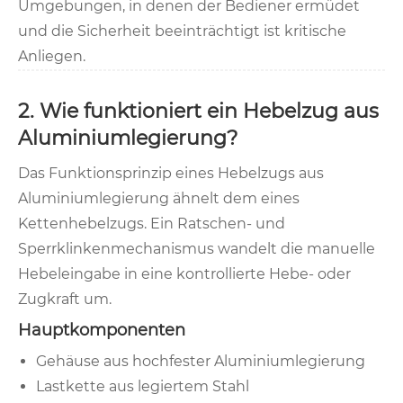
Umgebungen, in denen der Bediener ermüdet
und die Sicherheit beeinträchtigt ist kritische
Anliegen.
2. Wie funktioniert ein Hebelzug aus
Aluminiumlegierung?
Das Funktionsprinzip eines Hebelzugs aus
Aluminiumlegierung ähnelt dem eines
Kettenhebelzugs. Ein Ratschen- und
Sperrklinkenmechanismus wandelt die manuelle
Hebeleingabe in eine kontrollierte Hebe- oder
Zugkraft um.
Hauptkomponenten
Gehäuse aus hochfester Aluminiumlegierung
Lastkette aus legiertem Stahl