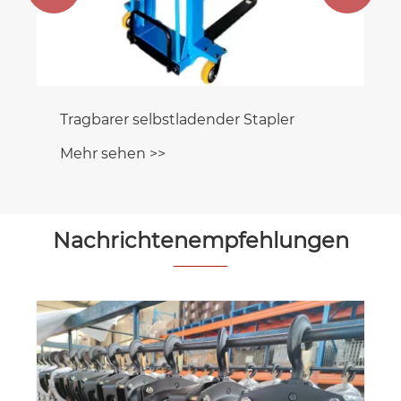
Tragbarer selbstladender Stapler
Mehr sehen >>
Nachrichtenempfehlungen