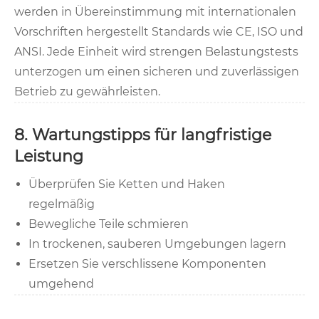
werden in Übereinstimmung mit internationalen
Vorschriften hergestellt Standards wie CE, ISO und
ANSI. Jede Einheit wird strengen Belastungstests
unterzogen um einen sicheren und zuverlässigen
Betrieb zu gewährleisten.
8. Wartungstipps für langfristige
Leistung
Überprüfen Sie Ketten und Haken
regelmäßig
Bewegliche Teile schmieren
In trockenen, sauberen Umgebungen lagern
Ersetzen Sie verschlissene Komponenten
umgehend